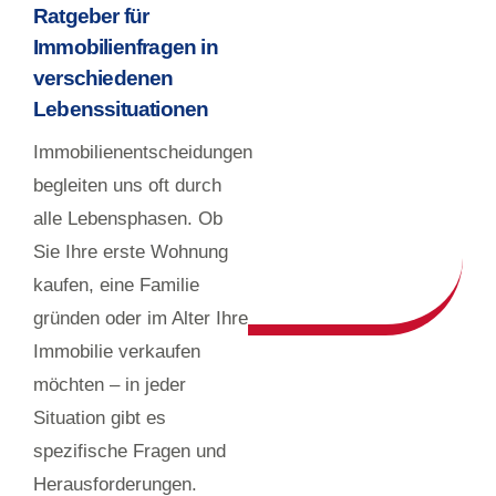
Ratgeber für
Immobilienfragen in
verschiedenen
Lebenssituationen
Immobilienentscheidungen
begleiten uns oft durch
alle Lebensphasen. Ob
Sie Ihre erste Wohnung
kaufen, eine Familie
gründen oder im Alter Ihre
Immobilie verkaufen
möchten – in jeder
Situation gibt es
spezifische Fragen und
Herausforderungen.