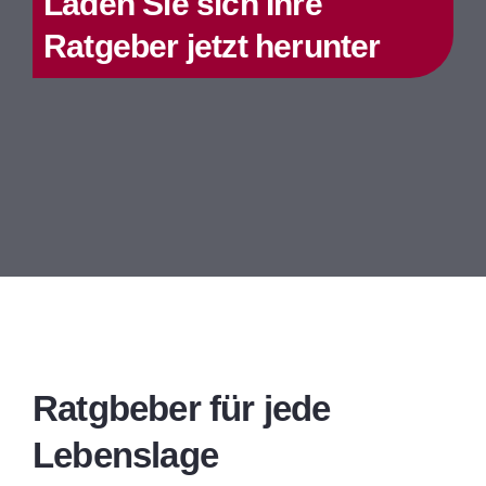
Laden Sie sich Ihre
Ratgeber jetzt herunter
Ratgbeber für jede
Lebenslage