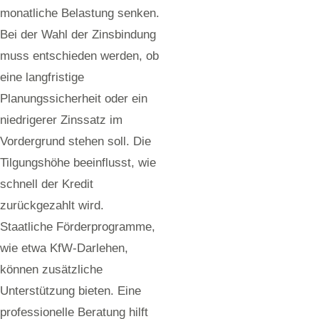
monatliche Belastung senken.
Bei der Wahl der Zinsbindung
muss entschieden werden, ob
eine langfristige
Planungssicherheit oder ein
niedrigerer Zinssatz im
Vordergrund stehen soll. Die
Tilgungshöhe beeinflusst, wie
schnell der Kredit
zurückgezahlt wird.
Staatliche Förderprogramme,
wie etwa KfW-Darlehen,
können zusätzliche
Unterstützung bieten. Eine
professionelle Beratung hilft