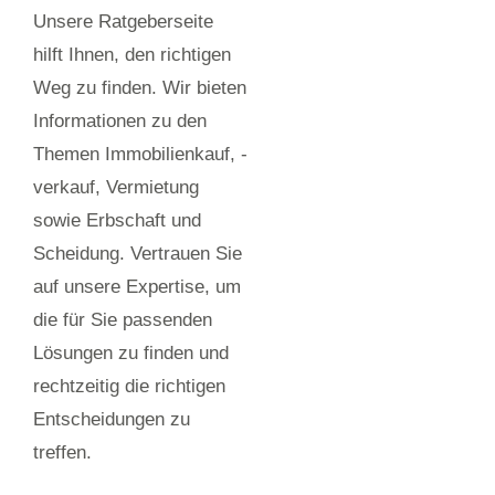
Unsere Ratgeberseite
hilft Ihnen, den richtigen
Weg zu finden. Wir bieten
Informationen zu den
Themen Immobilienkauf, -
verkauf, Vermietung
sowie Erbschaft und
Scheidung. Vertrauen Sie
auf unsere Expertise, um
die für Sie passenden
Lösungen zu finden und
rechtzeitig die richtigen
Entscheidungen zu
treffen.