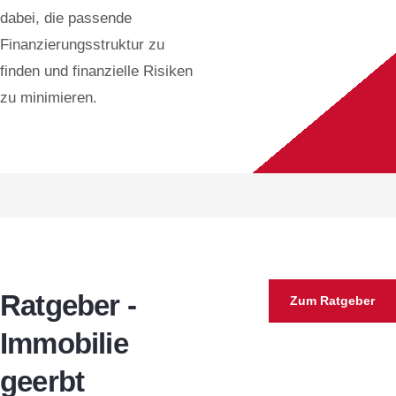
dabei, die passende
Finanzierungsstruktur zu
finden und finanzielle Risiken
zu minimieren.
Ratgeber -
Zum Ratgeber
Immobilie
geerbt