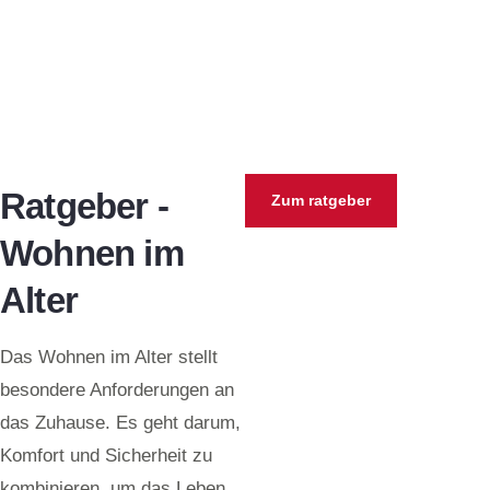
Ratgeber -
Zum ratgeber
Wohnen im
Alter
Das Wohnen im Alter stellt
besondere Anforderungen an
das Zuhause. Es geht darum,
Komfort und Sicherheit zu
kombinieren, um das Leben