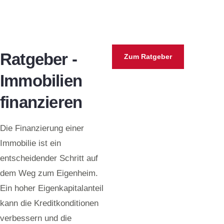
Ratgeber -
Zum Ratgeber
Immobilien
finanzieren
Die Finanzierung einer
Immobilie ist ein
entscheidender Schritt auf
dem Weg zum Eigenheim.
Ein hoher Eigenkapitalanteil
kann die Kreditkonditionen
verbessern und die