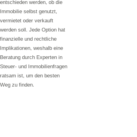
entschieden werden, ob die
Immobilie selbst genutzt,
vermietet oder verkauft
werden soll. Jede Option hat
finanzielle und rechtliche
Implikationen, weshalb eine
Beratung durch Experten in
Steuer- und Immobilienfragen
ratsam ist, um den besten
Weg zu finden.