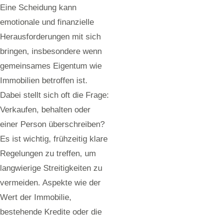
Eine Scheidung kann
emotionale und finanzielle
Herausforderungen mit sich
bringen, insbesondere wenn
gemeinsames Eigentum wie
Immobilien betroffen ist.
Dabei stellt sich oft die Frage:
Verkaufen, behalten oder
einer Person überschreiben?
Es ist wichtig, frühzeitig klare
Regelungen zu treffen, um
langwierige Streitigkeiten zu
vermeiden. Aspekte wie der
Wert der Immobilie,
bestehende Kredite oder die