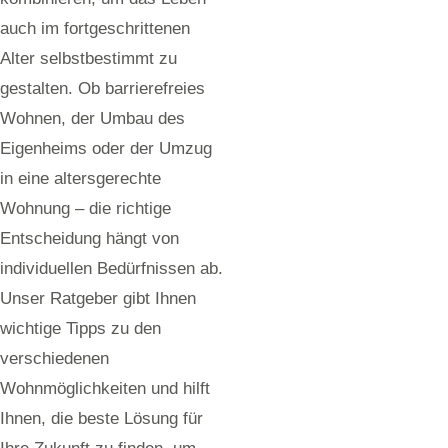
auch im fortgeschrittenen
Alter selbstbestimmt zu
gestalten. Ob barrierefreies
Wohnen, der Umbau des
Eigenheims oder der Umzug
in eine altersgerechte
Wohnung – die richtige
Entscheidung hängt von
individuellen Bedürfnissen ab.
Unser Ratgeber gibt Ihnen
wichtige Tipps zu den
verschiedenen
Wohnmöglichkeiten und hilft
Ihnen, die beste Lösung für