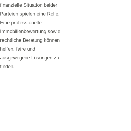
finanzielle Situation beider
Parteien spielen eine Rolle.
Eine professionelle
Immobilienbewertung sowie
rechtliche Beratung können
helfen, faire und
ausgewogene Lösungen zu
finden.