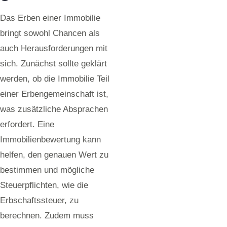
Das Erben einer Immobilie
bringt sowohl Chancen als
auch Herausforderungen mit
sich. Zunächst sollte geklärt
werden, ob die Immobilie Teil
einer Erbengemeinschaft ist,
was zusätzliche Absprachen
erfordert. Eine
Immobilienbewertung kann
helfen, den genauen Wert zu
bestimmen und mögliche
Steuerpflichten, wie die
Erbschaftssteuer, zu
berechnen. Zudem muss