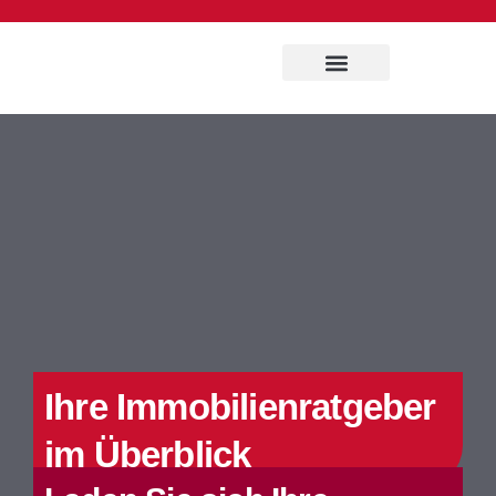
Ihre Immobilienratgeber
im Überblick