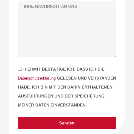
HIERMIT BESTÄTIGE ICH, DASS ICH DIE
GELESEN UND VERSTANDEN
Datenschutzerklärung
HABE. ICH BIN MIT DEN DARIN ENTHALTENEN
AUSFÜHRUNGEN UND DER SPEICHERUNG
MEINER DATEN EINVERSTANDEN.
Senden