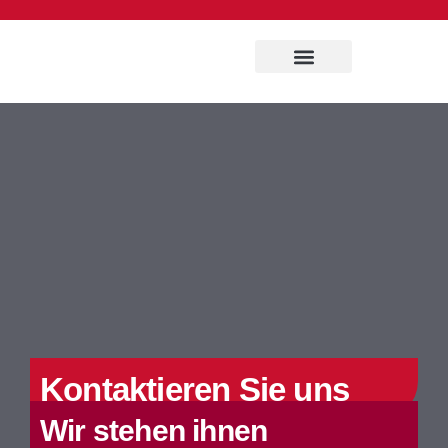
Kontaktieren Sie uns
Wir stehen ihnen