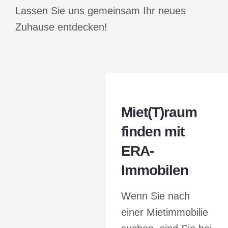
Lassen Sie uns gemeinsam Ihr neues
Zuhause entdecken!
Miet(T)raum
finden mit
ERA-
Immobilen
Wenn Sie nach
einer Mietimmobilie