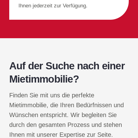
Ihnen jederzeit zur Verfügung.
Auf der Suche nach einer
Mietimmobilie?
Finden Sie mit uns die perfekte
Mietimmobilie, die Ihren Bedürfnissen und
Wünschen entspricht. Wir begleiten Sie
durch den gesamten Prozess und stehen
Ihnen mit unserer Expertise zur Seite.