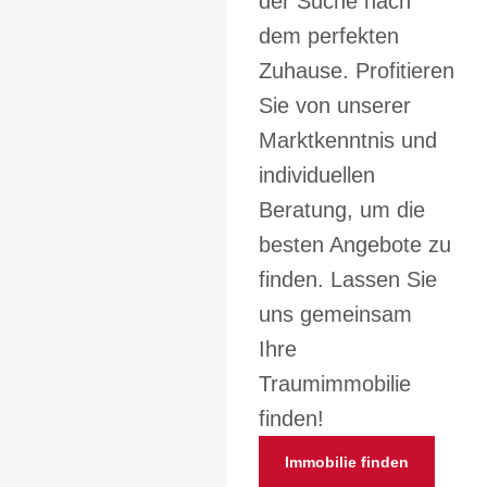
der Suche nach
dem perfekten
Zuhause. Profitieren
Sie von unserer
Marktkenntnis und
individuellen
Beratung, um die
besten Angebote zu
finden. Lassen Sie
uns gemeinsam
Ihre
Traumimmobilie
finden!
Immobilie finden