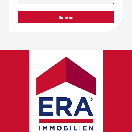
Senden