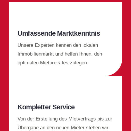
Umfassende Marktkenntnis
Unsere Experten kennen den lokalen
Immobilienmarkt und helfen Ihnen, den
optimalen Mietpreis festzulegen.
Kompletter Service
Von der Erstellung des Mietvertrags bis zur
Übergabe an den neuen Mieter stehen wir