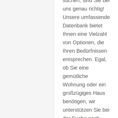
suchen, sind Sie bei
uns genau richtig!
Unsere umfassende
Datenbank bietet
Ihnen eine Vielzahl
von Optionen, die
Ihren Bedürfnissen
entsprechen. Egal,
ob Sie eine
gemütliche
Wohnung oder ein
großzügiges Haus
benötigen, wir
unterstützen Sie bei