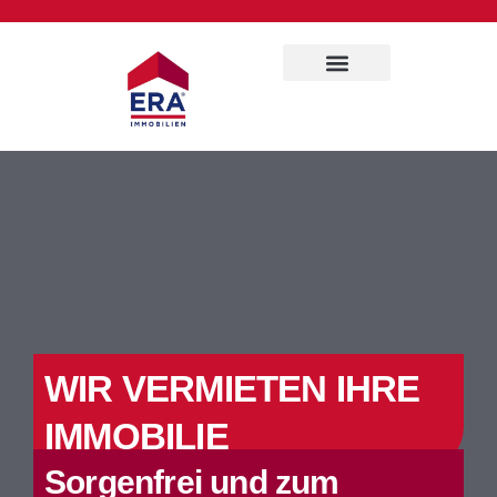
WIR VERMIETEN IHRE
IMMOBILIE
Sorgenfrei und zum