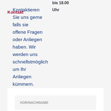
bis 18.00
Kontaktieren
Uhr
Kontakt
Sie uns gerne
falls sie
offene Fragen
oder Anliegen
haben. Wir
werden uns
schnellstmöglich
um Ihr
Anliegen
kümmern.