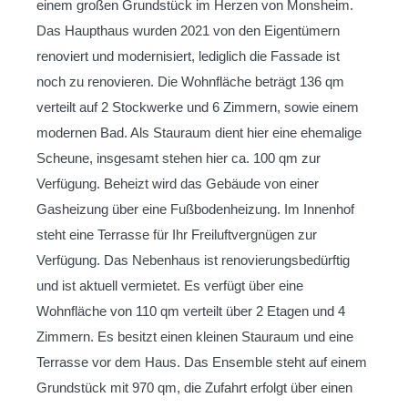
einem großen Grundstück im Herzen von Monsheim.
Das Haupthaus wurden 2021 von den Eigentümern
renoviert und modernisiert, lediglich die Fassade ist
noch zu renovieren. Die Wohnfläche beträgt 136 qm
verteilt auf 2 Stockwerke und 6 Zimmern, sowie einem
modernen Bad. Als Stauraum dient hier eine ehemalige
Scheune, insgesamt stehen hier ca. 100 qm zur
Verfügung. Beheizt wird das Gebäude von einer
Gasheizung über eine Fußbodenheizung. Im Innenhof
steht eine Terrasse für Ihr Freiluftvergnügen zur
Verfügung. Das Nebenhaus ist renovierungsbedürftig
und ist aktuell vermietet. Es verfügt über eine
Wohnfläche von 110 qm verteilt über 2 Etagen und 4
Zimmern. Es besitzt einen kleinen Stauraum und eine
Terrasse vor dem Haus. Das Ensemble steht auf einem
Grundstück mit 970 qm, die Zufahrt erfolgt über einen