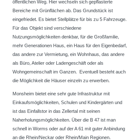
öffentlichen Weg. Hier wechseln sich gepflasterte
Bereiche mit Grünflächen ab. Das Grundstück ist
eingefriedet. Es bietet Stellplätze für bis zu 5 Fahrzeuge.
Für das Objekt sind verschiedene
Nutzungsmöglichkeiten denkbar, für die Großfamilie,
mehr Generationen Haus, ein Haus für den Eigenbedarf,
das andere zur Vermietung, ein Wohnhaus, das andere
als Büro, Atelier oder Ladengeschäft oder als
Wohngemeinschaft im Ganzen. Eventuell besteht auch
die Möglichkeit die Häuser einzeln zu erwerben.
Monsheim bietet eine sehr gute Infrastruktur mit
Einkaufsmöglichkeiten, Schulen und Kindergärten und
ist das Einfallstor in das Zellertal mit seinen
Naherholungsmöglichkeiten. Über die B 47 ist man
schnell in Worms oder auf der A 61 mit guter Anbindung
an die Rhein/Neckar oder Rhein/Main Regionen.