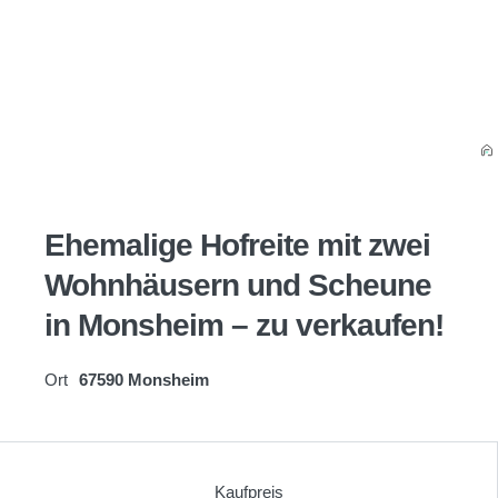
Ehemalige Hofreite mit zwei
Wohnhäusern und Scheune
in Monsheim – zu verkaufen!
Ort
67590 Monsheim
Kaufpreis