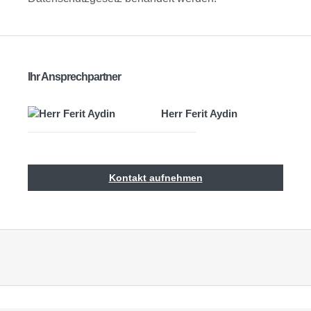
Ihr Ansprechpartner
Herr Ferit Aydin
Kontakt aufnehmen