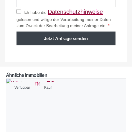
Datenschutzhinweise
Ich habe die
gelesen und willige der Verarbeitung meiner Daten
zum Zweck der Bearbeitung meiner Anfrage ein.
*
Jetzt Anfrage senden
Ähnliche Immobilien
Verfügbar
Kauf