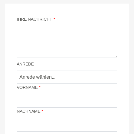
IHRE NACHRICHT
*
ANREDE
VORNAME
*
NACHNAME
*