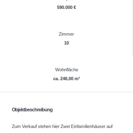
590.000 €
Zimmer
10
Wohnfläche
ca. 246,00 m²
Objektbeschreibung
Zum Verkauf stehen hier Zwei Einfamilienhäuser auf