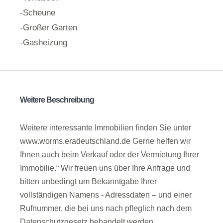
-Scheune
-Großer Garten
-Gasheizung
Weitere Beschreibung
Weitere interessante Immobilien finden Sie unter
www.worms.eradeutschland.de Gerne helfen wir
Ihnen auch beim Verkauf oder der Vermietung Ihrer
Immobilie.“ Wir freuen uns über Ihre Anfrage und
bitten unbedingt um Bekanntgabe Ihrer
vollständigen Namens - Adressdaten – und einer
Rufnummer, die bei uns nach pfleglich nach dem
Datenschutzgesetz behandelt werden.