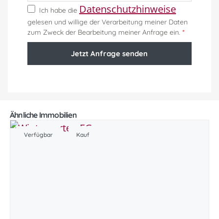
Datenschutzhinweise
Ich habe die
gelesen und willige der Verarbeitung meiner Daten
zum Zweck der Bearbeitung meiner Anfrage ein.
*
Jetzt Anfrage senden
Ähnliche Immobilien
Verfügbar
Kauf