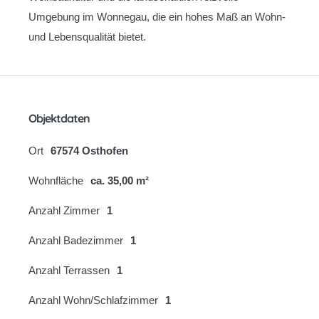
Umgebung im Wonnegau, die ein hohes Maß an Wohn-
und Lebensqualität bietet.
Objektdaten
Ort
67574 Osthofen
Wohnfläche
ca. 35,00 m²
Anzahl Zimmer
1
Anzahl Badezimmer
1
Anzahl Terrassen
1
Anzahl Wohn/Schlafzimmer
1