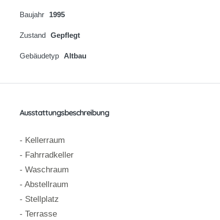
Baujahr
1995
Zustand
Gepflegt
Gebäudetyp
Altbau
Ausstattungsbeschreibung
- Kellerraum
- Fahrradkeller
- Waschraum
- Abstellraum
- Stellplatz
- Terrasse