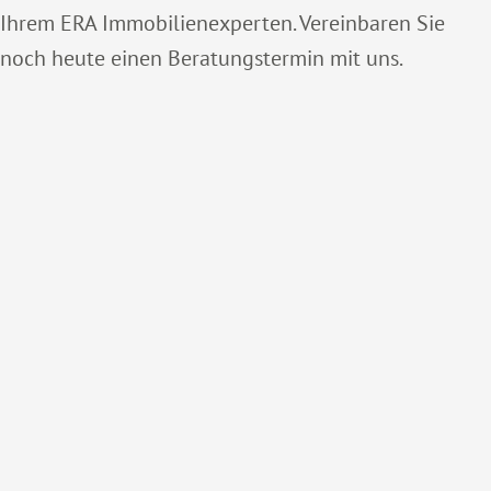
Ihrem ERA Immobilienexperten. Vereinbaren Sie
noch heute einen Beratungstermin mit uns.