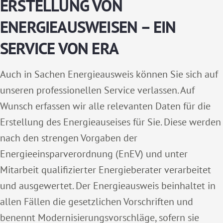
ERSTELLUNG VON
ENERGIEAUSWEISEN – EIN
SERVICE VON ERA
Auch in Sachen Energieausweis können Sie sich auf
unseren professionellen Service verlassen. Auf
Wunsch erfassen wir alle relevanten Daten für die
Erstellung des Energieauseises für Sie. Diese werden
nach den strengen Vorgaben der
Energieeinsparverordnung (EnEV) und unter
Mitarbeit qualifizierter Energieberater verarbeitet
und ausgewertet. Der Energieausweis beinhaltet in
allen Fällen die gesetzlichen Vorschriften und
benennt Modernisierungsvorschläge, sofern sie