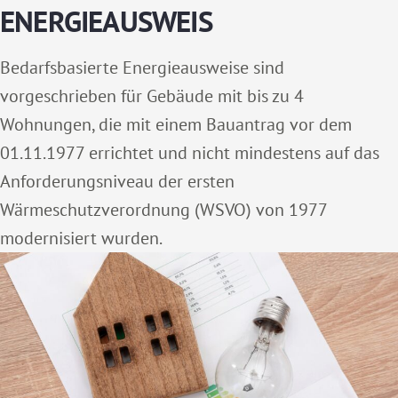
ENERGIEAUSWEIS
Bedarfsbasierte Energieausweise sind
vorgeschrieben für Gebäude mit bis zu 4
Wohnungen, die mit einem Bauantrag vor dem
01.11.1977 errichtet und nicht mindestens auf das
Anforderungsniveau der ersten
Wärmeschutzverordnung (WSVO) von 1977
modernisiert wurden.