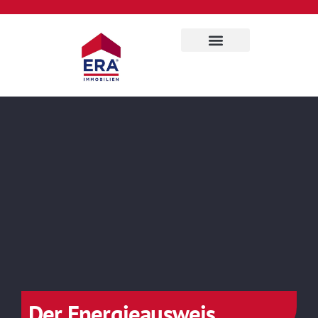
Der Energieausweis