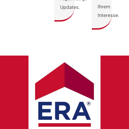
Ihrem
Updates.
Interesse.