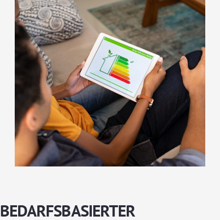
BEDARFSBASIERTER