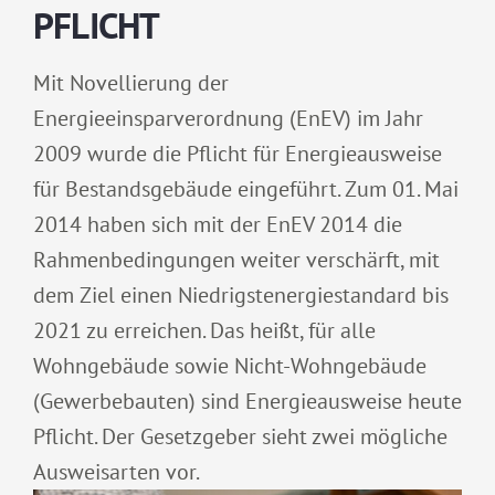
PFLICHT
Mit Novellierung der
Energieeinsparverordnung (EnEV) im Jahr
2009 wurde die Pflicht für Energieausweise
für Bestandsgebäude eingeführt. Zum 01. Mai
2014 haben sich mit der EnEV 2014 die
Rahmenbedingungen weiter verschärft, mit
dem Ziel einen Niedrigstenergiestandard bis
2021 zu erreichen. Das heißt, für alle
Wohngebäude sowie Nicht-Wohngebäude
(Gewerbebauten) sind Energieausweise heute
Pflicht. Der Gesetzgeber sieht zwei mögliche
Ausweisarten vor.