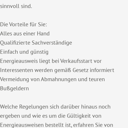
sinnvoll sind.
Die Vorteile für Sie:
Alles aus einer Hand
Qualifizierte Sachverständige
Einfach und günstig
Energieausweis liegt bei Verkaufsstart vor
Interessenten werden gemäß Gesetz informiert
Vermeidung von Abmahnungen und teuren
Bußgeldern
Welche Regelungen sich darüber hinaus noch
ergeben und wie es um die Gültigkeit von
Energieausweisen bestellt ist, erfahren Sie von