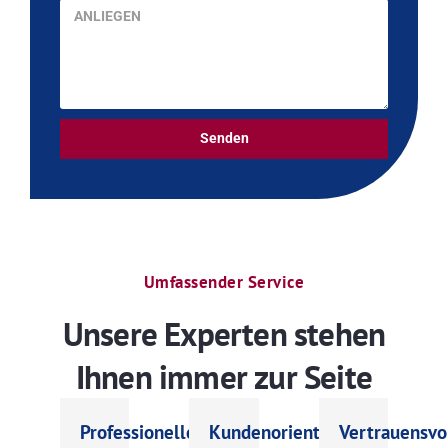
Senden
Umfassender Service
Unsere Experten stehen
Ihnen immer zur Seite
Professionelle
Kundenorientiert
Vertrauensvo