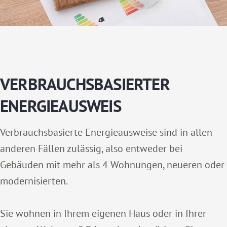
VERBRAUCHSBASIERTER
ENERGIEAUSWEIS
Verbrauchsbasierte Energieausweise sind in allen
anderen Fällen zulässig, also entweder bei
Gebäuden mit mehr als 4 Wohnungen, neueren oder
modernisierten.
Sie wohnen in Ihrem eigenen Haus oder in Ihrer