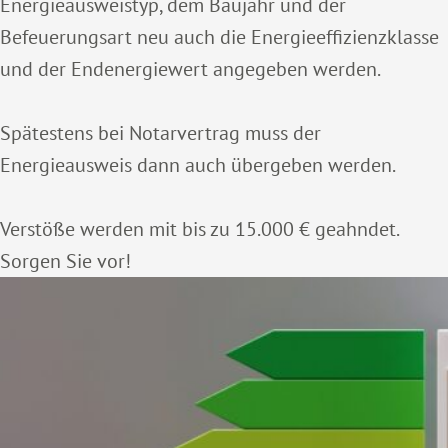
Energieausweistyp, dem Baujahr und der
Befeuerungsart neu auch die Energieeffizienzklasse
und der Endenergiewert angegeben werden.
Spätestens bei Notarvertrag muss der
Energieausweis dann auch übergeben werden.
Verstöße werden mit bis zu 15.000 € geahndet.
Sorgen Sie vor!