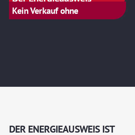
Kein Verkauf ohne
DER ENERGIEAUSWEIS IST