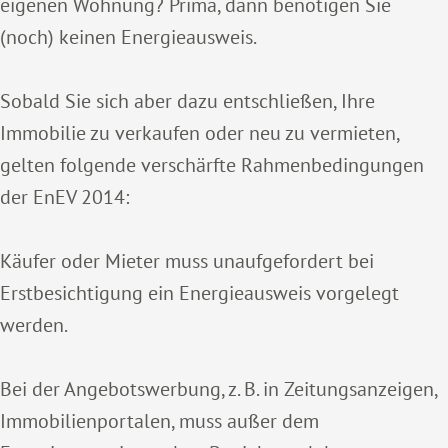
eigenen Wohnung? Prima, dann benötigen Sie
(noch) keinen Energieausweis.
Sobald Sie sich aber dazu entschließen, Ihre
Immobilie zu verkaufen oder neu zu vermieten,
gelten folgende verschärfte Rahmenbedingungen
der EnEV 2014:
Käufer oder Mieter muss unaufgefordert bei
Erstbesichtigung ein Energieausweis vorgelegt
werden.
Bei der Angebotswerbung, z. B. in Zeitungsanzeigen,
Immobilienportalen, muss außer dem